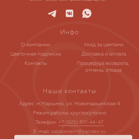
Инфо
О компании
Уход за цветами
Цветочная подписка
Доставка и оплата
Контакты
Процедура возврата, 
отмены, отказа
Наши контакты
Адрес: м.Марьино, ул. Новомарьинская 4
Режим работы: круглосуточно
Телефон:
+7 (925) 817-44-47
E-mail:
zakazedem@yandex.ru