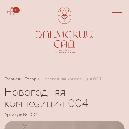
0
Главная
>
Товар
>
Новогодняя композиция 004
Новогодняя
композиция 004
Артикул: NG004