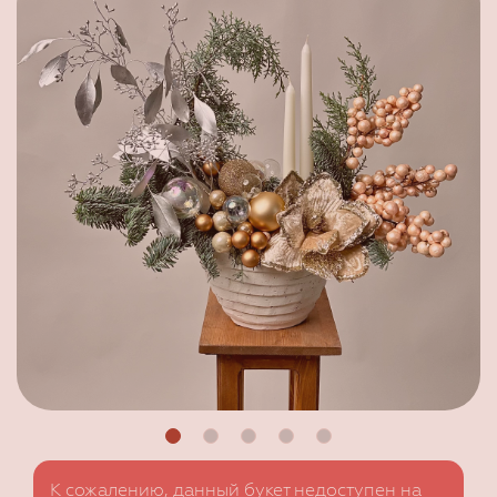
К сожалению, данный букет недоступен на