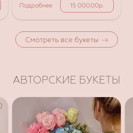
Подробнее
15 000.00р.
Смотреть все букеты
АВТОРСКИЕ БУКЕТЫ