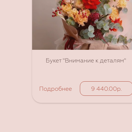
Букет "Внимание к деталям"
Подробнее
9 440.00р.