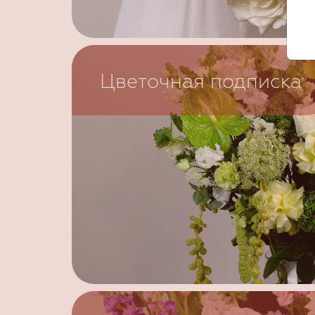
Цветочная подписка