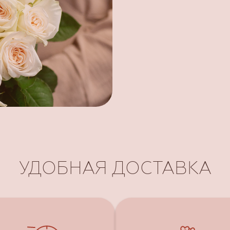
УДОБНАЯ ДОСТАВКА