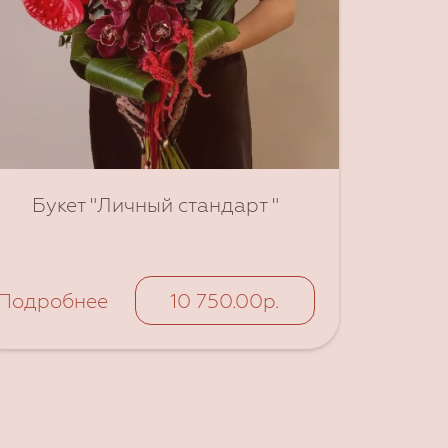
Букет "Личный стандарт "
Подробнее
10 750.00р.