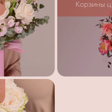
Корзины ц