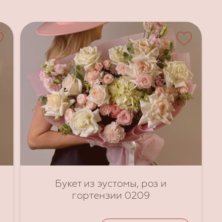
Букет из эустомы, роз и
гортензии 0209