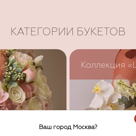
КАТЕГОРИИ БУКЕТОВ
Коллекция «
Ваш город Москва?