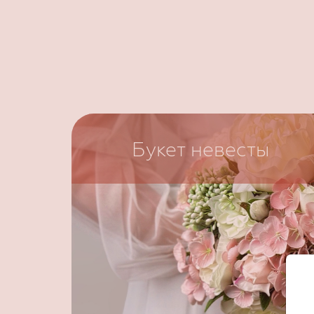
Букет невесты