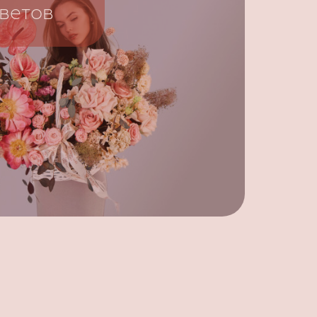
ветов