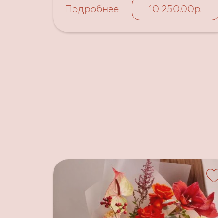
Подробнее
10 250.00р.