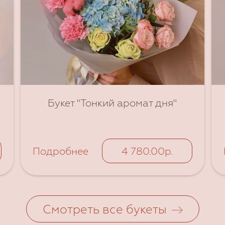
Букет "Тонкий аромат дня"
Подробнее
4 780.00р.
Смотреть все букеты