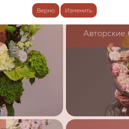
Верно
Изменить
Авторские 