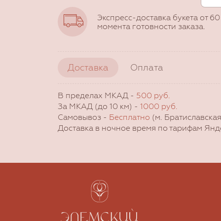
Экспресс-доставка букета от 60
момента готовности заказа.
Доставка
Оплата
В пределах МКАД -
500 руб.
За МКАД (до 10 км) -
1000 руб.
Самовывоз -
Бесплатно
(м. Братиславская
Доставка в ночное время по тарифам Янд