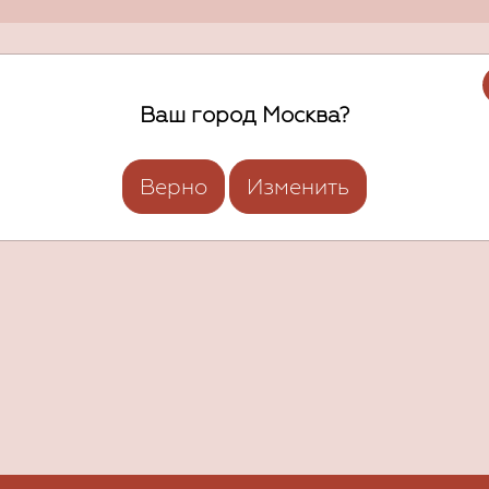
Ваш город Москва?
Верно
Изменить