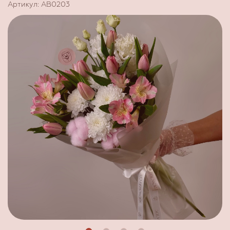
Артикул: AB0203