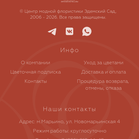
© Центр модной флористики Эдемский Сад,
2006 - 2026. Все права защищены.
Инфо
О компании
Уход за цветами
Цветочная подписка
Доставка и оплата
Контакты
Процедура возврата, 
отмены, отказа
Наши контакты
Адрес: м.Марьино, ул. Новомарьинская 4
Режим работы: круглосуточно