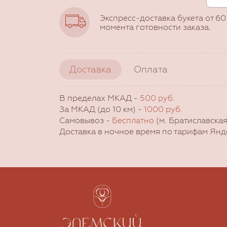
Экспресс-доставка букета от 60
момента готовности заказа.
Доставка
Оплата
В пределах МКАД -
500 руб.
За МКАД (до 10 км) -
1000 руб.
Самовывоз -
Бесплатно
(м. Братиславская
Доставка в ночное время по тарифам Янд